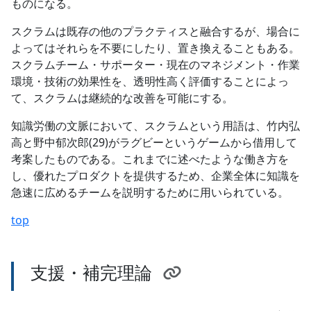
ものになる。
スクラムは既存の他のプラクティスと融合するが、場合に
よってはそれらを不要にしたり、置き換えることもある。
スクラムチーム・サポーター・現在のマネジメント・作業
環境・技術の効果性を、透明性高く評価することによっ
て、スクラムは継続的な改善を可能にする。
知識労働の文脈において、スクラムという用語は、竹内弘
高と野中郁次郎(29)がラグビーというゲームから借用して
考案したものである。これまでに述べたような働き方を
し、優れたプロダクトを提供するため、企業全体に知識を
急速に広めるチームを説明するために用いられている。
top
支援・補完理論