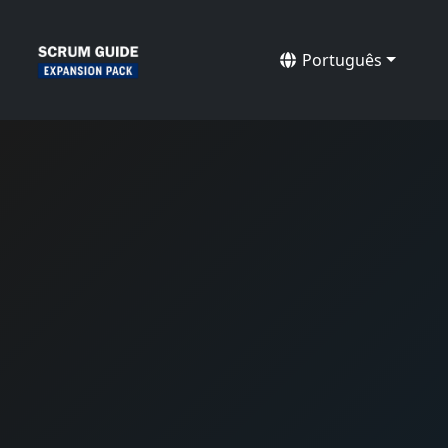
Português